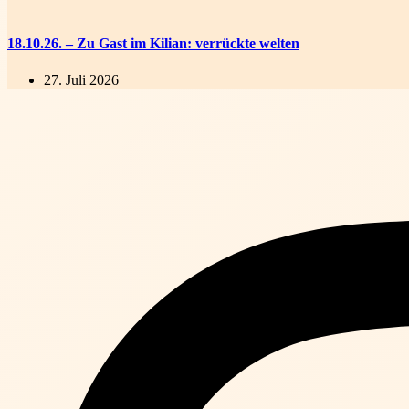
18.10.26. – Zu Gast im Kilian: verrückte welten
27. Juli 2026