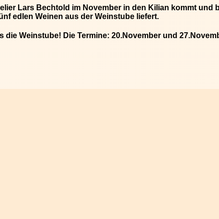
elier Lars Bechtold im November in den Kilian kommt und 
ünf edlen Weinen aus der Weinstube liefert.
hs die Weinstube! Die Termine:
20.November und 27.Novembe