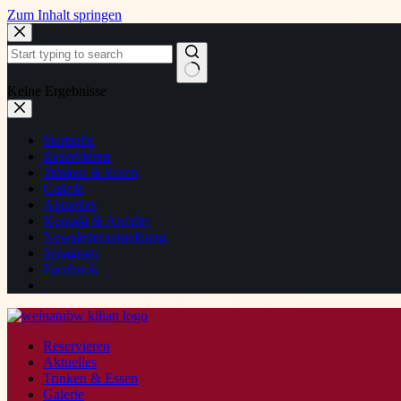
Zum Inhalt springen
Keine Ergebnisse
Startseite
Reservieren
Trinken & Essen
Galerie
Aktuelles
Kontakt & Anfahrt
Newsletteranmeldung
Instagram
Facebook
Reservieren
Aktuelles
Trinken & Essen
Galerie