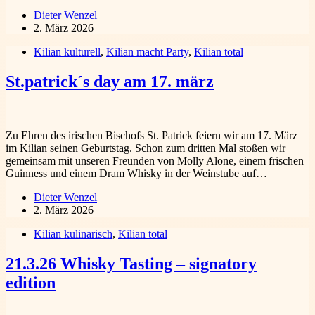
Dieter Wenzel
2. März 2026
Kilian kulturell
,
Kilian macht Party
,
Kilian total
St.patrick´s day am 17. märz
Zu Ehren des irischen Bischofs St. Patrick feiern wir am 17. März
im Kilian seinen Geburtstag. Schon zum dritten Mal stoßen wir
gemeinsam mit unseren Freunden von Molly Alone, einem frischen
Guinness und einem Dram Whisky in der Weinstube auf…
Dieter Wenzel
2. März 2026
Kilian kulinarisch
,
Kilian total
21.3.26 Whisky Tasting – signatory
edition