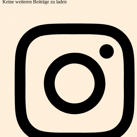
Keine weiteren Beiträge zu laden