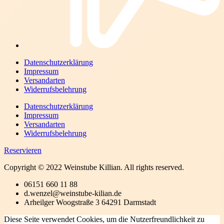
Datenschutzerklärung
Impressum
Versandarten
Widerrufsbelehrung
Datenschutzerklärung
Impressum
Versandarten
Widerrufsbelehrung
Reservieren
Copyright © 2022 Weinstube Killian. All rights reserved.
06151 660 11 88
d.wenzel@weinstube-kilian.de
Arheilger Woogstraße 3 64291 Darmstadt
Diese Seite verwendet Cookies, um die Nutzerfreundlichkeit zu