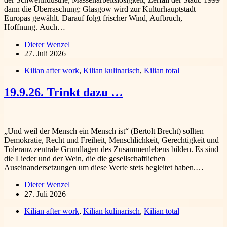
dann die Überraschung: Glasgow wird zur Kulturhauptstadt
Europas gewählt. Darauf folgt frischer Wind, Aufbruch,
Hoffnung. Auch…
Dieter Wenzel
27. Juli 2026
Kilian after work
,
Kilian kulinarisch
,
Kilian total
19.9.26. Trinkt dazu …
„Und weil der Mensch ein Mensch ist“ (Bertolt Brecht) sollten
Demokratie, Recht und Freiheit, Menschlichkeit, Gerechtigkeit und
Toleranz zentrale Grundlagen des Zusammenlebens bilden. Es sind
die Lieder und der Wein, die die gesellschaftlichen
Auseinandersetzungen um diese Werte stets begleitet haben.…
Dieter Wenzel
27. Juli 2026
Kilian after work
,
Kilian kulinarisch
,
Kilian total