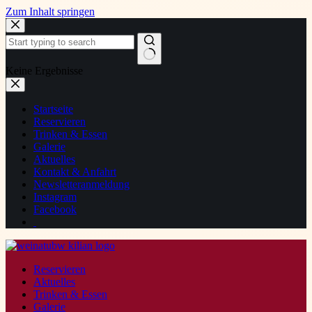
Zum Inhalt springen
Keine Ergebnisse
Startseite
Reservieren
Trinken & Essen
Galerie
Aktuelles
Kontakt & Anfahrt
Newsletteranmeldung
Instagram
Facebook
Reservieren
Aktuelles
Trinken & Essen
Galerie