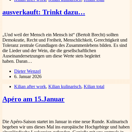
ausverkauft: Trinkt dazu…
„Und weil der Mensch ein Mensch ist“ (Bertolt Brecht) sollten
Demokratie, Recht und Freiheit, Menschlichkeit, Gerechtigkeit und
Toleranz zentrale Grundlagen des Zusammenlebens bilden. Es sind
die Lieder und der Wein, die die gesellschaftlichen
Auseinandersetzungen um diese Werte stets begleitet
haben. Daran…
Dieter Wenzel
6. Januar 2026
Kilian after work
,
Kilian kulinarisch
,
Kilian total
Apéro am 15.Januar
Die Apéro-Saison startet im Januar in eine neue Runde. Kulinarisch
begeben wir uns dieses Mal ins europäische Hochgebirge und haben