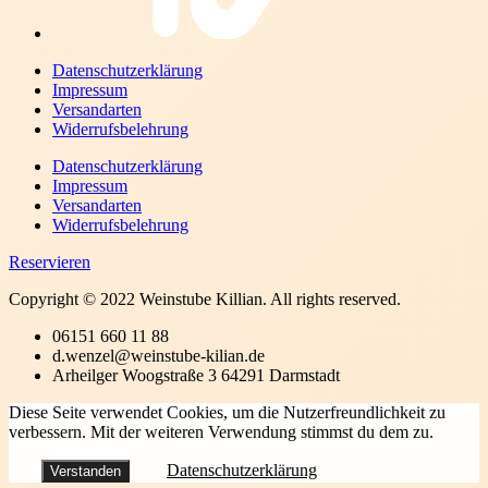
Datenschutzerklärung
Impressum
Versandarten
Widerrufsbelehrung
Datenschutzerklärung
Impressum
Versandarten
Widerrufsbelehrung
Reservieren
Copyright © 2022 Weinstube Killian. All rights reserved.
06151 660 11 88
d.wenzel@weinstube-kilian.de
Arheilger Woogstraße 3 64291 Darmstadt
Diese Seite verwendet Cookies, um die Nutzerfreundlichkeit zu
verbessern. Mit der weiteren Verwendung stimmst du dem zu.
Datenschutzerklärung
Verstanden