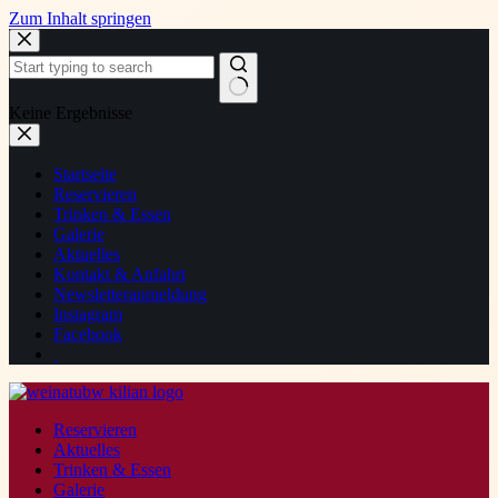
Zum Inhalt springen
Keine Ergebnisse
Startseite
Reservieren
Trinken & Essen
Galerie
Aktuelles
Kontakt & Anfahrt
Newsletteranmeldung
Instagram
Facebook
Reservieren
Aktuelles
Trinken & Essen
Galerie