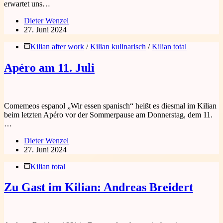
erwartet uns…
Dieter Wenzel
27. Juni 2024
Kilian after work
/
Kilian kulinarisch
/
Kilian total
Apéro am 11. Juli
Comemeos espanol „Wir essen spanisch“ heißt es diesmal im Kilian
beim letzten Apéro vor der Sommerpause am Donnerstag, dem 11.
…
Dieter Wenzel
27. Juni 2024
Kilian total
Zu Gast im Kilian: Andreas Breidert