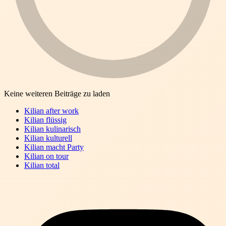
Keine weiteren Beiträge zu laden
Kilian after work
Kilian flüssig
Kilian kulinarisch
Kilian kulturell
Kilian macht Party
Kilian on tour
Kilian total