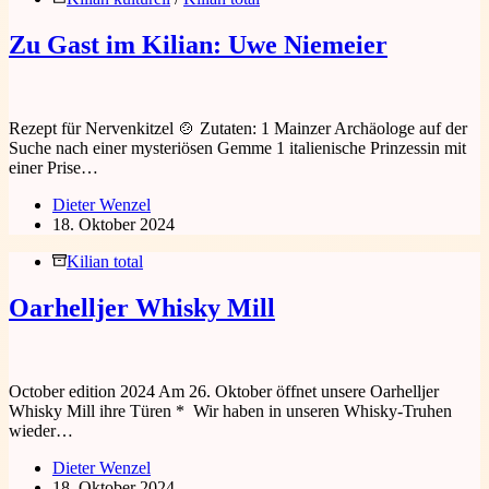
Zu Gast im Kilian: Uwe Niemeier
Rezept für Nervenkitzel 🍲 Zutaten: 1 Mainzer Archäologe auf der
Suche nach einer mysteriösen Gemme 1 italienische Prinzessin mit
einer Prise…
Dieter Wenzel
18. Oktober 2024
Kilian total
Oarhelljer Whisky Mill
October edition 2024 Am 26. Oktober öffnet unsere Oarhelljer
Whisky Mill ihre Türen * Wir haben in unseren Whisky-Truhen
wieder…
Dieter Wenzel
18. Oktober 2024