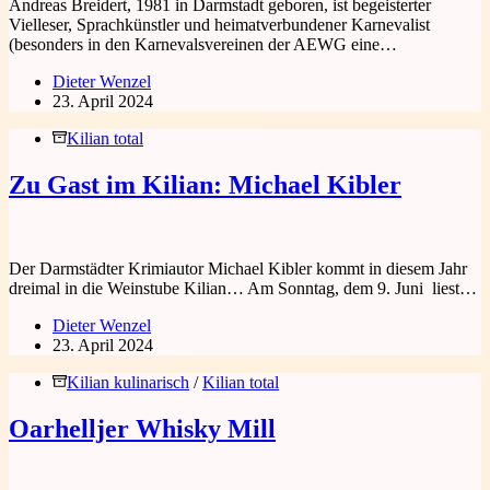
Andreas Breidert, 1981 in Darmstadt geboren, ist begeisterter
Vielleser, Sprachkünstler und heimatverbundener Karnevalist
(besonders in den Karnevalsvereinen der AEWG eine…
Dieter Wenzel
23. April 2024
Kilian total
Zu Gast im Kilian: Michael Kibler
Der Darmstädter Krimiautor Michael Kibler kommt in diesem Jahr
dreimal in die Weinstube Kilian… Am Sonntag, dem 9. Juni liest…
Dieter Wenzel
23. April 2024
Kilian kulinarisch
/
Kilian total
Oarhelljer Whisky Mill