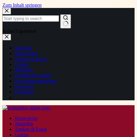
Zum Inhalt springen
Keine Ergebnisse
Startseite
Reservieren
Trinken & Essen
Galerie
Aktuelles
Kontakt & Anfahrt
Newsletteranmeldung
Instagram
Facebook
Reservieren
Aktuelles
Trinken & Essen
Galerie