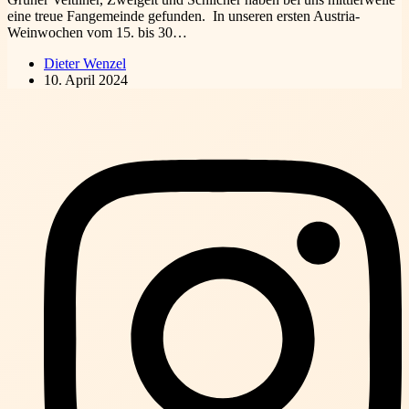
eine treue Fangemeinde gefunden. In unseren ersten Austria-
Weinwochen vom 15. bis 30…
Dieter Wenzel
10. April 2024