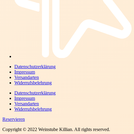
Datenschutzerklärung
Impressum
Versandarten
Widerrufsbelehrung
Datenschutzerklärung
Impressum
Versandarten
Widerrufsbelehrung
Reservieren
Copyright © 2022 Weinstube Killian. All rights reserved.