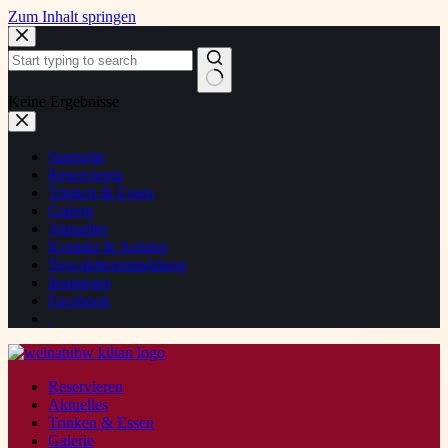
Zum Inhalt springen
Keine Ergebnisse
Startseite
Reservieren
Trinken & Essen
Galerie
Aktuelles
Kontakt & Anfahrt
Newsletteranmeldung
Instagram
Facebook
Reservieren
Aktuelles
Trinken & Essen
Galerie