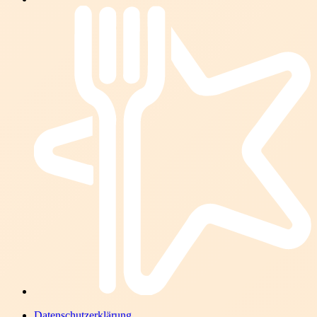
Datenschutzerklärung