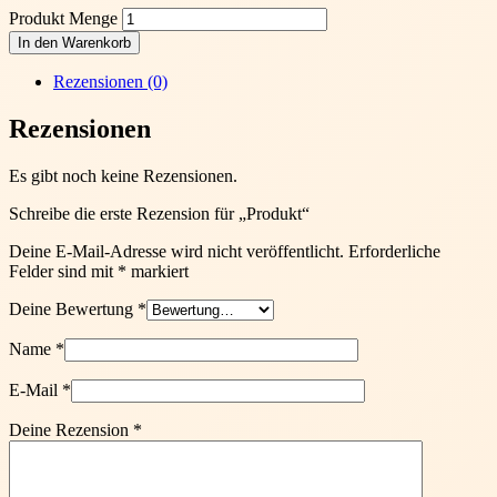
Produkt Menge
In den Warenkorb
Rezensionen (0)
Rezensionen
Es gibt noch keine Rezensionen.
Schreibe die erste Rezension für „Produkt“
Deine E-Mail-Adresse wird nicht veröffentlicht.
Erforderliche
Felder sind mit
*
markiert
Deine Bewertung
*
Name
*
E-Mail
*
Deine Rezension
*