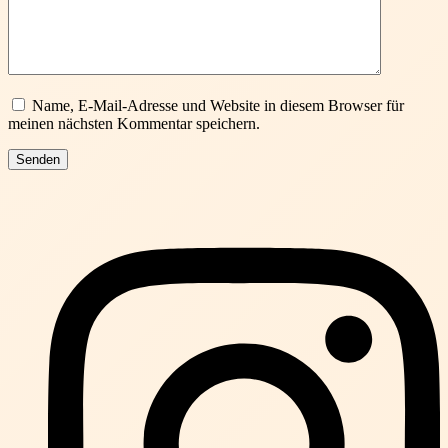
Name, E-Mail-Adresse und Website in diesem Browser für
meinen nächsten Kommentar speichern.
Senden