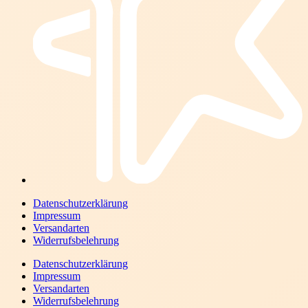
Datenschutzerklärung
Impressum
Versandarten
Widerrufsbelehrung
Datenschutzerklärung
Impressum
Versandarten
Widerrufsbelehrung