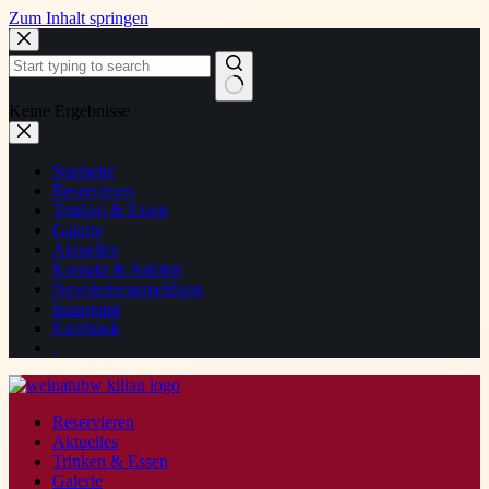
Zum Inhalt springen
Keine Ergebnisse
Startseite
Reservieren
Trinken & Essen
Galerie
Aktuelles
Kontakt & Anfahrt
Newsletteranmeldung
Instagram
Facebook
Reservieren
Aktuelles
Trinken & Essen
Galerie