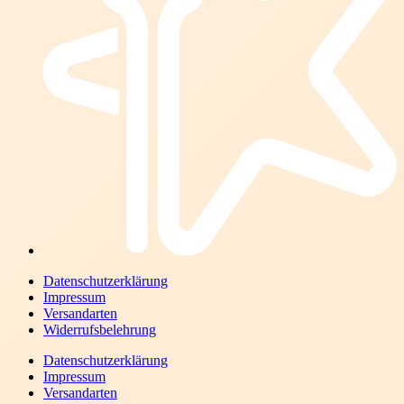
Datenschutzerklärung
Impressum
Versandarten
Widerrufsbelehrung
Datenschutzerklärung
Impressum
Versandarten