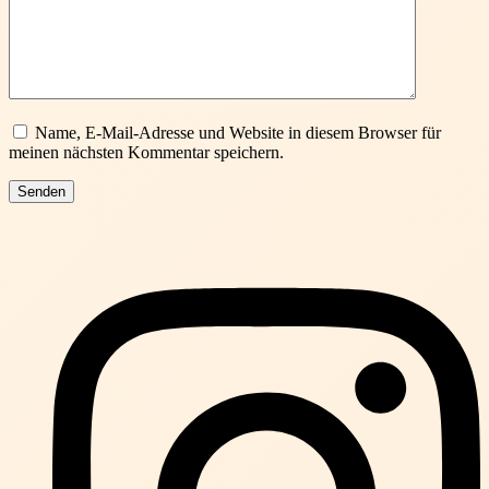
Name, E-Mail-Adresse und Website in diesem Browser für
meinen nächsten Kommentar speichern.
Senden