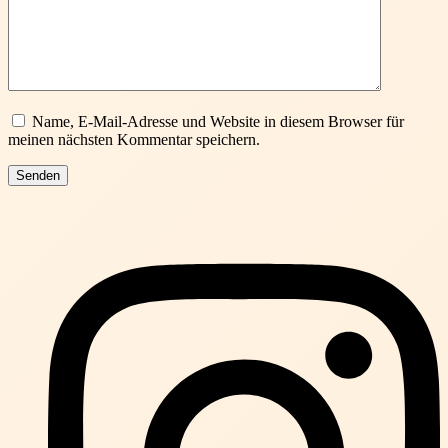
Name, E-Mail-Adresse und Website in diesem Browser für
meinen nächsten Kommentar speichern.
Senden