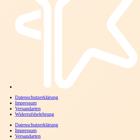
Datenschutzerklärung
Impressum
Versandarten
Widerrufsbelehrung
Datenschutzerklärung
Impressum
Versandarten