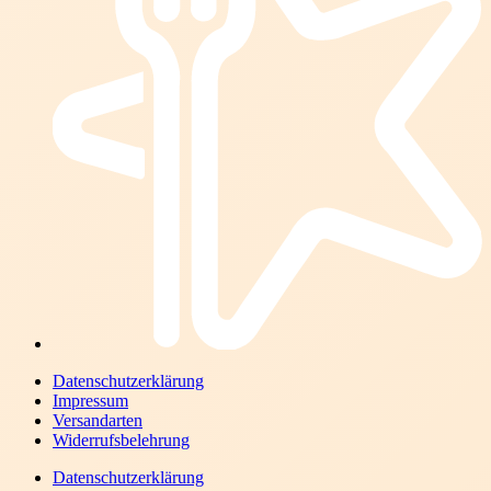
Datenschutzerklärung
Impressum
Versandarten
Widerrufsbelehrung
Datenschutzerklärung