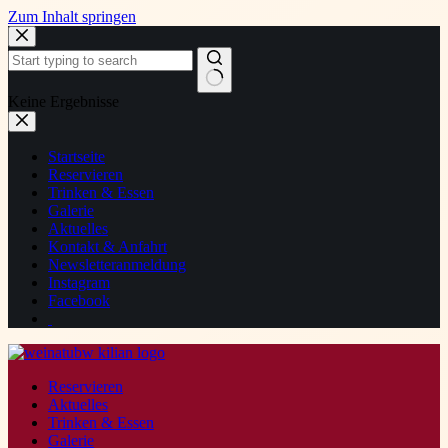
Zum Inhalt springen
Keine Ergebnisse
Startseite
Reservieren
Trinken & Essen
Galerie
Aktuelles
Kontakt & Anfahrt
Newsletteranmeldung
Instagram
Facebook
Reservieren
Aktuelles
Trinken & Essen
Galerie