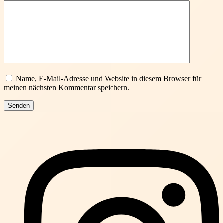
Name, E-Mail-Adresse und Website in diesem Browser für
meinen nächsten Kommentar speichern.
Senden