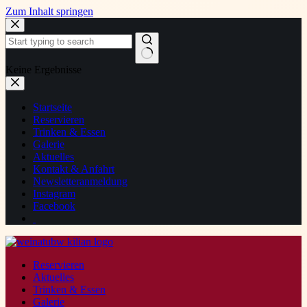
Zum Inhalt springen
Keine Ergebnisse
Startseite
Reservieren
Trinken & Essen
Galerie
Aktuelles
Kontakt & Anfahrt
Newsletteranmeldung
Instagram
Facebook
Reservieren
Aktuelles
Trinken & Essen
Galerie