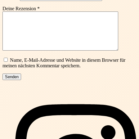
Deine Rezension
*
Name, E-Mail-Adresse und Website in diesem Browser für
meinen nächsten Kommentar speichern.
Senden