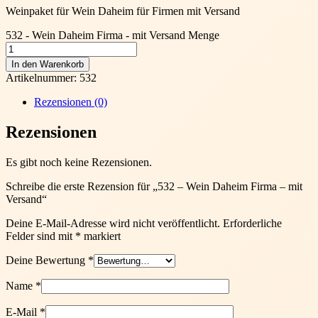
Weinpaket für Wein Daheim für Firmen mit Versand
532 - Wein Daheim Firma - mit Versand Menge
In den Warenkorb
Artikelnummer:
532
Rezensionen (0)
Rezensionen
Es gibt noch keine Rezensionen.
Schreibe die erste Rezension für „532 – Wein Daheim Firma – mit
Versand“
Deine E-Mail-Adresse wird nicht veröffentlicht.
Erforderliche
Felder sind mit
*
markiert
Deine Bewertung
*
Name
*
E-Mail
*