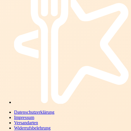
Datenschutzerklärung
Impressum
Versandarten
Widerrufsbelehrung