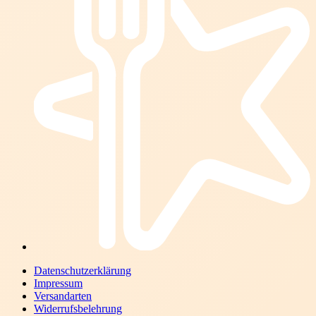
Datenschutzerklärung
Impressum
Versandarten
Widerrufsbelehrung