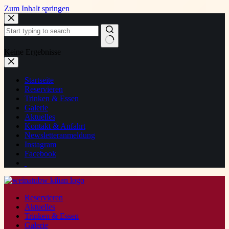
Zum Inhalt springen
Keine Ergebnisse
Startseite
Reservieren
Trinken & Essen
Galerie
Aktuelles
Kontakt & Anfahrt
Newsletteranmeldung
Instagram
Facebook
Reservieren
Aktuelles
Trinken & Essen
Galerie