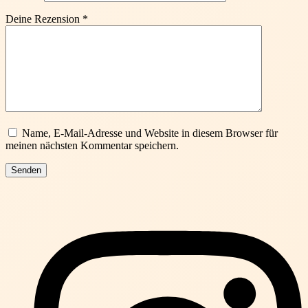
Deine Rezension
*
Name, E-Mail-Adresse und Website in diesem Browser für
meinen nächsten Kommentar speichern.
Senden